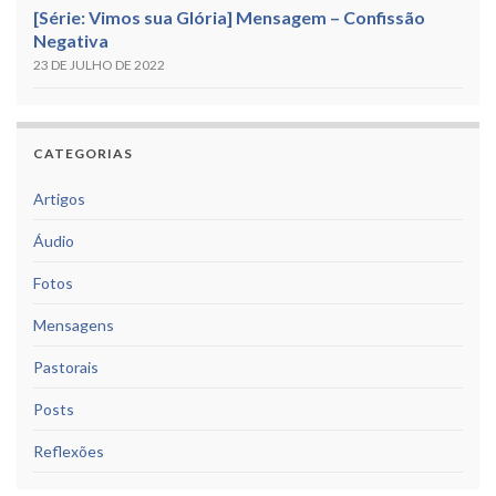
[Série: Vimos sua Glória] Mensagem – Confissão
Negativa
23 DE JULHO DE 2022
CATEGORIAS
Artigos
Áudio
Fotos
Mensagens
Pastorais
Posts
Reflexões