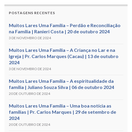
POSTAGENS RECENTES
Muitos Lares Uma Família – Perdão e Reconciliação
na Família | Ranieri Costa | 20 de outubro 2024
3 DE NOVEMBRO DE 2024
Muitos Lares Uma Família – A Criança no Lar e na
Igreja | Pr. Carlos Marques (Cacau) | 13 de outubro
2024
3 DE NOVEMBRO DE 2024
Muitos Lares Uma Família – A espiritualidade da
família | Juliano Souza Silva | 06 de outubro 2024
20 DE OUTUBRO DE 2024
Muitos Lares Uma Família – Uma boa notícia as
famílias | Pr. Carlos Marques | 29 de setembro de
2024
20 DE OUTUBRO DE 2024