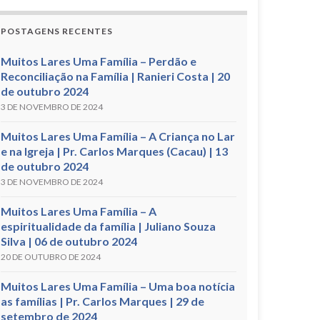
POSTAGENS RECENTES
Muitos Lares Uma Família – Perdão e
Reconciliação na Família | Ranieri Costa | 20
de outubro 2024
3 DE NOVEMBRO DE 2024
Muitos Lares Uma Família – A Criança no Lar
e na Igreja | Pr. Carlos Marques (Cacau) | 13
de outubro 2024
3 DE NOVEMBRO DE 2024
Muitos Lares Uma Família – A
espiritualidade da família | Juliano Souza
Silva | 06 de outubro 2024
20 DE OUTUBRO DE 2024
Muitos Lares Uma Família – Uma boa notícia
as famílias | Pr. Carlos Marques | 29 de
setembro de 2024