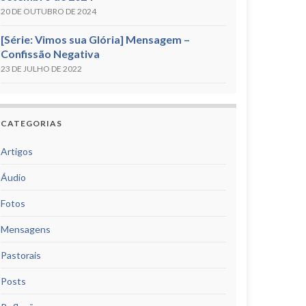
20 DE OUTUBRO DE 2024
[Série: Vimos sua Glória] Mensagem –
Confissão Negativa
23 DE JULHO DE 2022
CATEGORIAS
Artigos
Áudio
Fotos
Mensagens
Pastorais
Posts