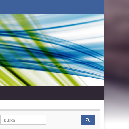
Search for: