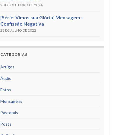
20 DE OUTUBRO DE 2024
[Série: Vimos sua Glória] Mensagem –
Confissão Negativa
23 DE JULHO DE 2022
CATEGORIAS
Artigos
Áudio
Fotos
Mensagens
Pastorais
Posts