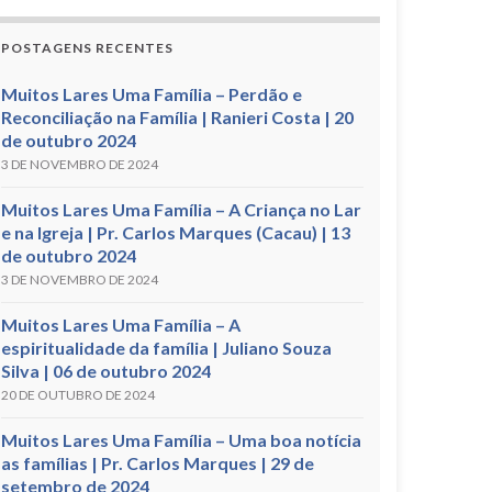
POSTAGENS RECENTES
Muitos Lares Uma Família – Perdão e
Reconciliação na Família | Ranieri Costa | 20
de outubro 2024
3 DE NOVEMBRO DE 2024
Muitos Lares Uma Família – A Criança no Lar
e na Igreja | Pr. Carlos Marques (Cacau) | 13
de outubro 2024
3 DE NOVEMBRO DE 2024
Muitos Lares Uma Família – A
espiritualidade da família | Juliano Souza
Silva | 06 de outubro 2024
20 DE OUTUBRO DE 2024
Muitos Lares Uma Família – Uma boa notícia
as famílias | Pr. Carlos Marques | 29 de
setembro de 2024