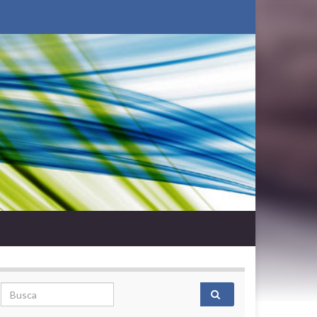
Search for: