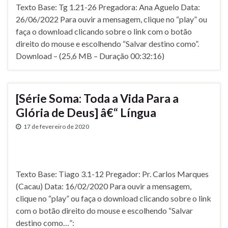
Texto Base: Tg 1.21-26 Pregadora: Ana Aguelo Data:
26/06/2022 Para ouvir a mensagem, clique no “play” ou
faça o download clicando sobre o link com o botão
direito do mouse e escolhendo “Salvar destino como”.
Download – (25,6 MB – Duração 00:32:16)
[Série Soma: Toda a Vida Para a
Glória de Deus] â€“ Lí­ngua
17 de fevereiro de 2020
Texto Base: Tiago 3.1-12 Pregador: Pr. Carlos Marques
(Cacau) Data: 16/02/2020 Para ouvir a mensagem,
clique no “play” ou faça o download clicando sobre o link
com o botão direito do mouse e escolhendo “Salvar
destino como…”: