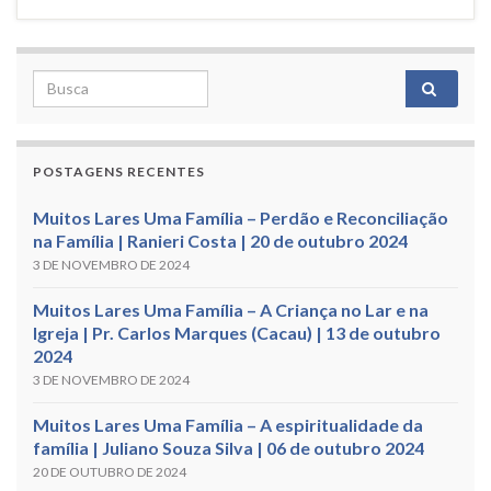
Search for:
POSTAGENS RECENTES
Muitos Lares Uma Família – Perdão e Reconciliação
na Família | Ranieri Costa | 20 de outubro 2024
3 DE NOVEMBRO DE 2024
Muitos Lares Uma Família – A Criança no Lar e na
Igreja | Pr. Carlos Marques (Cacau) | 13 de outubro
2024
3 DE NOVEMBRO DE 2024
Muitos Lares Uma Família – A espiritualidade da
família | Juliano Souza Silva | 06 de outubro 2024
20 DE OUTUBRO DE 2024