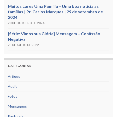
Muitos Lares Uma Família – Uma boa notícia as
famílias | Pr. Carlos Marques | 29 de setembro de
2024
20 DE OUTUBRO DE 2024
[Série: Vimos sua Glória] Mensagem – Confissão
Negativa
23 DE JULHO DE 2022
CATEGORIAS
Artigos
Áudio
Fotos
Mensagens
Pastorais