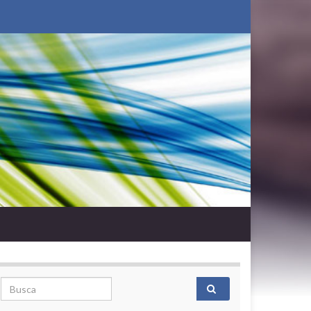
Search for: