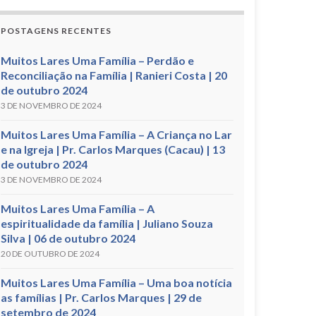
POSTAGENS RECENTES
Muitos Lares Uma Família – Perdão e
Reconciliação na Família | Ranieri Costa | 20
de outubro 2024
3 DE NOVEMBRO DE 2024
Muitos Lares Uma Família – A Criança no Lar
e na Igreja | Pr. Carlos Marques (Cacau) | 13
de outubro 2024
3 DE NOVEMBRO DE 2024
Muitos Lares Uma Família – A
espiritualidade da família | Juliano Souza
Silva | 06 de outubro 2024
20 DE OUTUBRO DE 2024
Muitos Lares Uma Família – Uma boa notícia
as famílias | Pr. Carlos Marques | 29 de
setembro de 2024