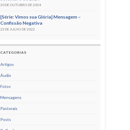
20 DE OUTUBRO DE 2024
[Série: Vimos sua Glória] Mensagem –
Confissão Negativa
23 DE JULHO DE 2022
CATEGORIAS
Artigos
Áudio
Fotos
Mensagens
Pastorais
Posts