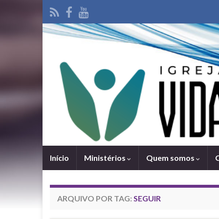
Iní­cio
Ministérios
Quem somos
ARQUIVO POR TAG:
SEGUIR