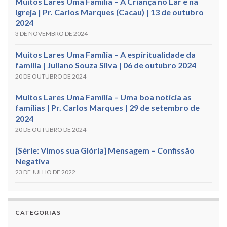
Muitos Lares Uma Família – A Criança no Lar e na
Igreja | Pr. Carlos Marques (Cacau) | 13 de outubro
2024
3 DE NOVEMBRO DE 2024
Muitos Lares Uma Família – A espiritualidade da
família | Juliano Souza Silva | 06 de outubro 2024
20 DE OUTUBRO DE 2024
Muitos Lares Uma Família – Uma boa notícia as
famílias | Pr. Carlos Marques | 29 de setembro de
2024
20 DE OUTUBRO DE 2024
[Série: Vimos sua Glória] Mensagem – Confissão
Negativa
23 DE JULHO DE 2022
CATEGORIAS