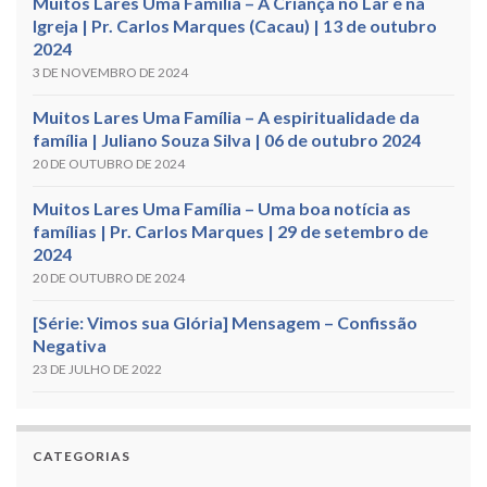
Muitos Lares Uma Família – A Criança no Lar e na
Igreja | Pr. Carlos Marques (Cacau) | 13 de outubro
2024
3 DE NOVEMBRO DE 2024
Muitos Lares Uma Família – A espiritualidade da
família | Juliano Souza Silva | 06 de outubro 2024
20 DE OUTUBRO DE 2024
Muitos Lares Uma Família – Uma boa notícia as
famílias | Pr. Carlos Marques | 29 de setembro de
2024
20 DE OUTUBRO DE 2024
[Série: Vimos sua Glória] Mensagem – Confissão
Negativa
23 DE JULHO DE 2022
CATEGORIAS