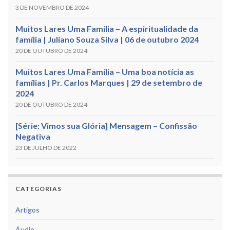
3 DE NOVEMBRO DE 2024
Muitos Lares Uma Família – A espiritualidade da
família | Juliano Souza Silva | 06 de outubro 2024
20 DE OUTUBRO DE 2024
Muitos Lares Uma Família – Uma boa notícia as
famílias | Pr. Carlos Marques | 29 de setembro de
2024
20 DE OUTUBRO DE 2024
[Série: Vimos sua Glória] Mensagem – Confissão
Negativa
23 DE JULHO DE 2022
CATEGORIAS
Artigos
Áudio