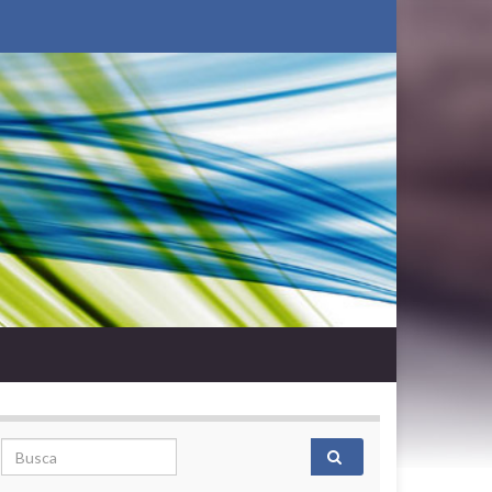
Search for: