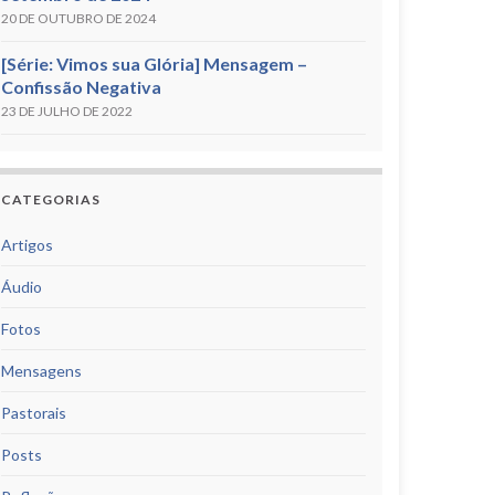
20 DE OUTUBRO DE 2024
[Série: Vimos sua Glória] Mensagem –
Confissão Negativa
23 DE JULHO DE 2022
CATEGORIAS
Artigos
Áudio
Fotos
Mensagens
Pastorais
Posts