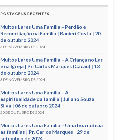
POSTAGENS RECENTES
Muitos Lares Uma Família – Perdão e
Reconciliação na Família | Ranieri Costa | 20
de outubro 2024
3 DE NOVEMBRO DE 2024
Muitos Lares Uma Família – A Criança no Lar
e na Igreja | Pr. Carlos Marques (Cacau) | 13
de outubro 2024
3 DE NOVEMBRO DE 2024
Muitos Lares Uma Família – A
espiritualidade da família | Juliano Souza
Silva | 06 de outubro 2024
20 DE OUTUBRO DE 2024
Muitos Lares Uma Família – Uma boa notícia
as famílias | Pr. Carlos Marques | 29 de
setembro de 2024