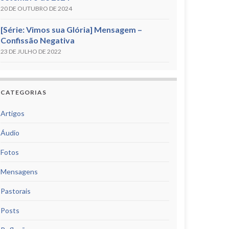
20 DE OUTUBRO DE 2024
[Série: Vimos sua Glória] Mensagem –
Confissão Negativa
23 DE JULHO DE 2022
CATEGORIAS
Artigos
Áudio
Fotos
Mensagens
Pastorais
Posts