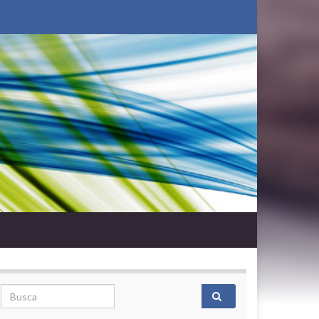
Search for: