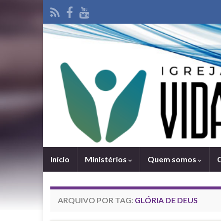
Iní­cio
Ministérios
Quem somos
ARQUIVO POR TAG:
GLÓRIA DE DEUS