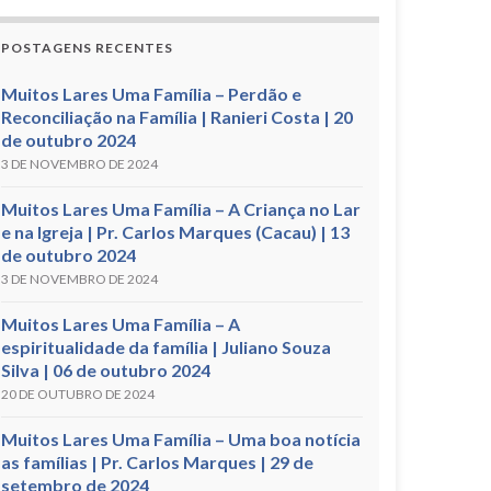
POSTAGENS RECENTES
Muitos Lares Uma Família – Perdão e
Reconciliação na Família | Ranieri Costa | 20
de outubro 2024
3 DE NOVEMBRO DE 2024
Muitos Lares Uma Família – A Criança no Lar
e na Igreja | Pr. Carlos Marques (Cacau) | 13
de outubro 2024
3 DE NOVEMBRO DE 2024
Muitos Lares Uma Família – A
espiritualidade da família | Juliano Souza
Silva | 06 de outubro 2024
20 DE OUTUBRO DE 2024
Muitos Lares Uma Família – Uma boa notícia
as famílias | Pr. Carlos Marques | 29 de
setembro de 2024