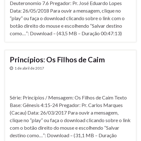
Deuteronomio 7.6 Pregador: Pr. José Eduardo Lopes
Data: 26/05/2018 Para ouvir a mensagem, clique no
“play” ou faça o download clicando sobre o link com o
botão direito do mouse e escolhendo “Salvar destino
como…”: Download – (43,5 MB – Duração 00:47:13)
Princí­pios: Os Filhos de Caim
1 de abril de 2017
Série: Princí­pios / Mensagem: Os Filhos de Caim Texto
Base: Gênesis 4:15-24 Pregador: Pr. Carlos Marques
(Cacau) Data: 26/03/2017 Para ouvir a mensagem,
clique no “play” ou faça o download clicando sobre o link
com o botão direito do mouse e escolhendo “Salvar
destino como…”: Download – (31,1 MB – Duração