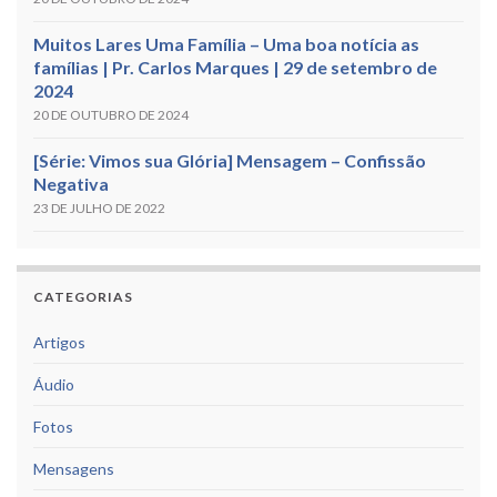
Muitos Lares Uma Família – Uma boa notícia as
famílias | Pr. Carlos Marques | 29 de setembro de
2024
20 DE OUTUBRO DE 2024
[Série: Vimos sua Glória] Mensagem – Confissão
Negativa
23 DE JULHO DE 2022
CATEGORIAS
Artigos
Áudio
Fotos
Mensagens