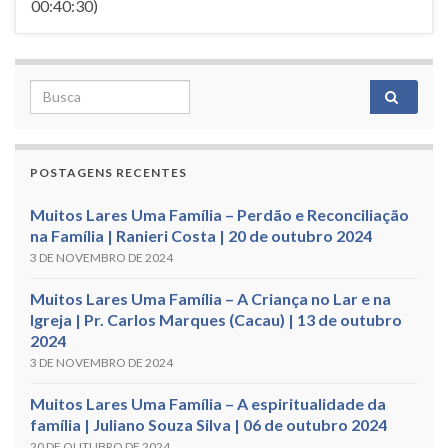
00:40:30)
Search for:
POSTAGENS RECENTES
Muitos Lares Uma Família – Perdão e Reconciliação
na Família | Ranieri Costa | 20 de outubro 2024
3 DE NOVEMBRO DE 2024
Muitos Lares Uma Família – A Criança no Lar e na
Igreja | Pr. Carlos Marques (Cacau) | 13 de outubro
2024
3 DE NOVEMBRO DE 2024
Muitos Lares Uma Família – A espiritualidade da
família | Juliano Souza Silva | 06 de outubro 2024
20 DE OUTUBRO DE 2024