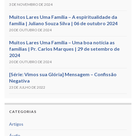
3 DE NOVEMBRO DE 2024
Muitos Lares Uma Família – A espiritualidade da
família | Juliano Souza Silva | 06 de outubro 2024
20 DE OUTUBRO DE 2024
Muitos Lares Uma Família – Uma boa notícia as
famílias | Pr. Carlos Marques | 29 de setembro de
2024
20 DE OUTUBRO DE 2024
[Série: Vimos sua Glória] Mensagem – Confissão
Negativa
23 DE JULHO DE 2022
CATEGORIAS
Artigos
Áudio