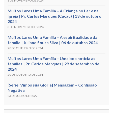
3 DE NOVEMBRO DE 2024
Muitos Lares Uma Família – A Criança no Lar e na
Igreja | Pr. Carlos Marques (Cacau) | 13 de outubro
2024
3 DE NOVEMBRO DE 2024
Muitos Lares Uma Família – A espiritualidade da
família | Juliano Souza Silva | 06 de outubro 2024
20 DE OUTUBRO DE 2024
Muitos Lares Uma Família – Uma boa notícia as
famílias | Pr. Carlos Marques | 29 de setembro de
2024
20 DE OUTUBRO DE 2024
[Série: Vimos sua Glória] Mensagem – Confissão
Negativa
23 DE JULHO DE 2022