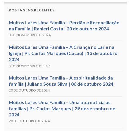
POSTAGENS RECENTES
Muitos Lares Uma Família – Perdão e Reconciliação
na Família | Ranieri Costa | 20 de outubro 2024
3 DE NOVEMBRO DE 2024
Muitos Lares Uma Família – A Criança no Lar e na
Igreja | Pr. Carlos Marques (Cacau) | 13 de outubro
2024
3 DE NOVEMBRO DE 2024
Muitos Lares Uma Família – A espiritualidade da
família | Juliano Souza Silva | 06 de outubro 2024
20 DE OUTUBRO DE 2024
Muitos Lares Uma Família – Uma boa notícia as
famílias | Pr. Carlos Marques | 29 de setembro de
2024
20 DE OUTUBRO DE 2024