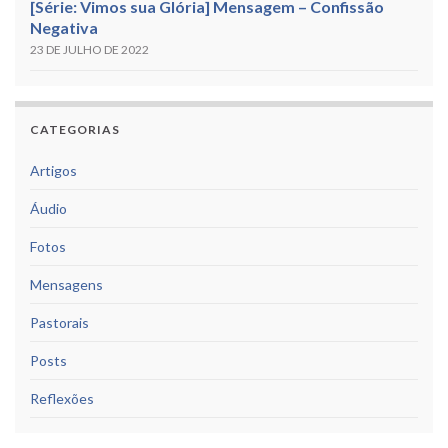
[Série: Vimos sua Glória] Mensagem – Confissão
Negativa
23 DE JULHO DE 2022
CATEGORIAS
Artigos
Áudio
Fotos
Mensagens
Pastorais
Posts
Reflexões