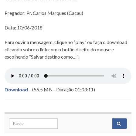
Pregador: Pr. Carlos Marques (Cacau)
Data: 10/06/2018
Para ouvir a mensagem, clique no “play” ou faça o download
clicando sobre o link com o botão direito do mouse e
escolhendo “Salvar destino como…”:
Download
– (56,5 MB – Duração 01:03:11)
Search for: