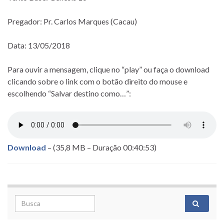
Pregador: Pr. Carlos Marques (Cacau)
Data: 13/05/2018
Para ouvir a mensagem, clique no “play” ou faça o download
clicando sobre o link com o botão direito do mouse e
escolhendo “Salvar destino como…”:
Download
– (35,8 MB – Duração 00:40:53)
Search for: