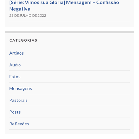
[Série: Vimos sua Glória] Mensagem – Confissão
Negativa
23 DE JULHO DE 2022
CATEGORIAS
Artigos
Áudio
Fotos
Mensagens
Pastorais
Posts
Reflexões