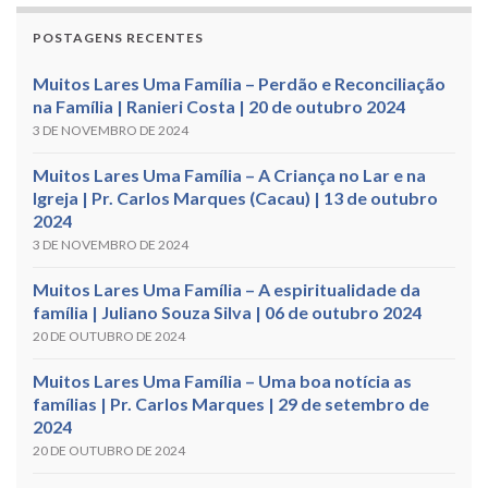
POSTAGENS RECENTES
Muitos Lares Uma Família – Perdão e Reconciliação
na Família | Ranieri Costa | 20 de outubro 2024
3 DE NOVEMBRO DE 2024
Muitos Lares Uma Família – A Criança no Lar e na
Igreja | Pr. Carlos Marques (Cacau) | 13 de outubro
2024
3 DE NOVEMBRO DE 2024
Muitos Lares Uma Família – A espiritualidade da
família | Juliano Souza Silva | 06 de outubro 2024
20 DE OUTUBRO DE 2024
Muitos Lares Uma Família – Uma boa notícia as
famílias | Pr. Carlos Marques | 29 de setembro de
2024
20 DE OUTUBRO DE 2024