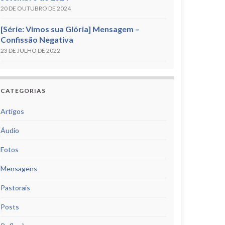
20 DE OUTUBRO DE 2024
[Série: Vimos sua Glória] Mensagem –
Confissão Negativa
23 DE JULHO DE 2022
CATEGORIAS
Artigos
Áudio
Fotos
Mensagens
Pastorais
Posts