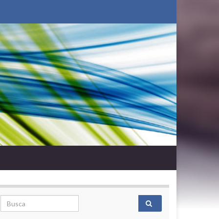
Search for: