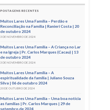
POSTAGENS RECENTES
Muitos Lares Uma Família – Perdão e
Reconciliação na Família | Ranieri Costa | 20
de outubro 2024
3 DE NOVEMBRO DE 2024
Muitos Lares Uma Família – A Criança no Lar
e na Igreja | Pr. Carlos Marques (Cacau) | 13
de outubro 2024
3 DE NOVEMBRO DE 2024
Muitos Lares Uma Família – A
espiritualidade da família | Juliano Souza
Silva | 06 de outubro 2024
20 DE OUTUBRO DE 2024
Muitos Lares Uma Família – Uma boa notícia
as famílias | Pr. Carlos Marques | 29 de
setembro de 2024