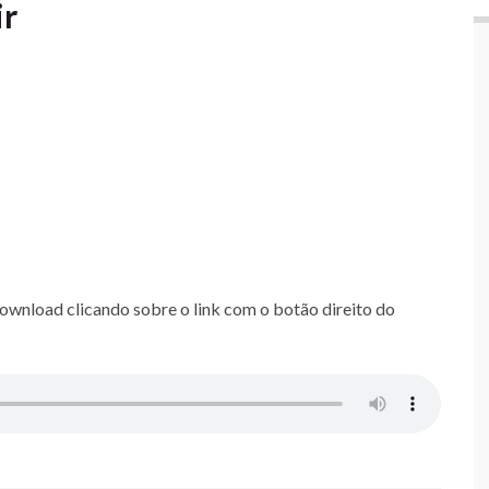
ir
download clicando sobre o link com o botão direito do