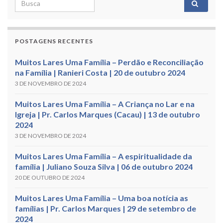
Search for:
POSTAGENS RECENTES
Muitos Lares Uma Família – Perdão e Reconciliação
na Família | Ranieri Costa | 20 de outubro 2024
3 DE NOVEMBRO DE 2024
Muitos Lares Uma Família – A Criança no Lar e na
Igreja | Pr. Carlos Marques (Cacau) | 13 de outubro
2024
3 DE NOVEMBRO DE 2024
Muitos Lares Uma Família – A espiritualidade da
família | Juliano Souza Silva | 06 de outubro 2024
20 DE OUTUBRO DE 2024
Muitos Lares Uma Família – Uma boa notícia as
famílias | Pr. Carlos Marques | 29 de setembro de
2024