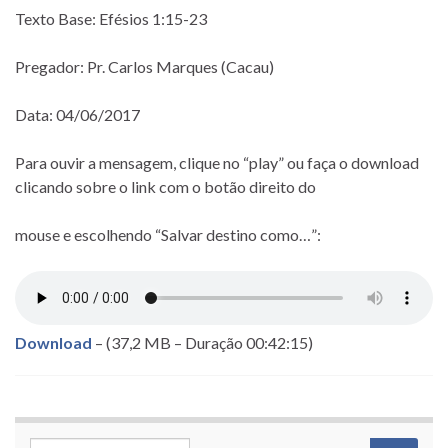
Texto Base: Efésios 1:15-23
Pregador: Pr. Carlos Marques (Cacau)
Data: 04/06/2017
Para ouvir a mensagem, clique no “play” ou faça o download
clicando sobre o link com o botão direito do
mouse e escolhendo “Salvar destino como…”:
Download
– (37,2 MB – Duração 00:42:15)