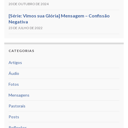
20 DE OUTUBRO DE 2024
[Série: Vimos sua Glória] Mensagem – Confissão
Negativa
23 DE JULHO DE 2022
CATEGORIAS
Artigos
Áudio
Fotos
Mensagens
Pastorais
Posts
Reflexões