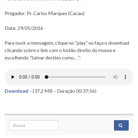
Pregador: Pr. Carlos Marques (Cacau)
Data: 29/05/2016
Para ouvir a mensagem, clique no “play” ou faça o download
clicando sobre o link com o botão direito do mouse e
escolhendo “Salvar destino como…”:
Download
– (37,2 MB – Duração 00:37:56)
Search for: