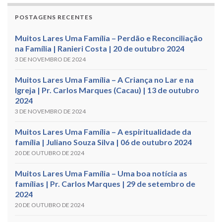
POSTAGENS RECENTES
Muitos Lares Uma Família – Perdão e Reconciliação
na Família | Ranieri Costa | 20 de outubro 2024
3 DE NOVEMBRO DE 2024
Muitos Lares Uma Família – A Criança no Lar e na
Igreja | Pr. Carlos Marques (Cacau) | 13 de outubro
2024
3 DE NOVEMBRO DE 2024
Muitos Lares Uma Família – A espiritualidade da
família | Juliano Souza Silva | 06 de outubro 2024
20 DE OUTUBRO DE 2024
Muitos Lares Uma Família – Uma boa notícia as
famílias | Pr. Carlos Marques | 29 de setembro de
2024
20 DE OUTUBRO DE 2024