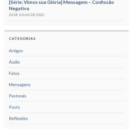
[Série: Vimos sua Glória] Mensagem – Confissão
Negativa
23 DE JULHO DE 2022
CATEGORIAS
Artigos
Áudio
Fotos
Mensagens
Pastorais
Posts
Reflexões