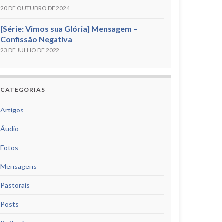
20 DE OUTUBRO DE 2024
[Série: Vimos sua Glória] Mensagem –
Confissão Negativa
23 DE JULHO DE 2022
CATEGORIAS
Artigos
Áudio
Fotos
Mensagens
Pastorais
Posts