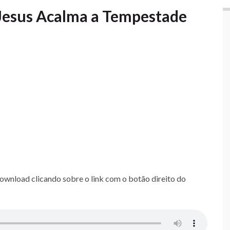
Jesus Acalma a Tempestade
download clicando sobre o link com o botão direito do