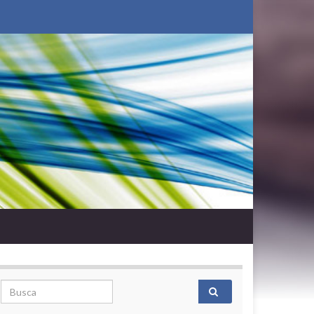
Search for: