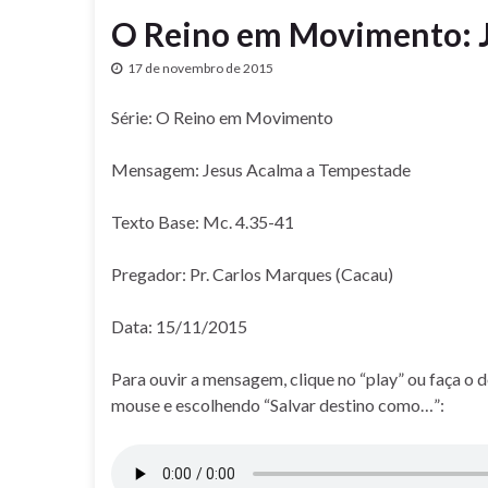
O Reino em Movimento: 
17 de novembro de 2015
Série: O Reino em Movimento
Mensagem: Jesus Acalma a Tempestade
Texto Base: Mc. 4.35-41
Pregador: Pr. Carlos Marques (Cacau)
Data: 15/11/2015
Para ouvir a mensagem, clique no “play” ou faça o 
mouse e escolhendo “Salvar destino como…”: