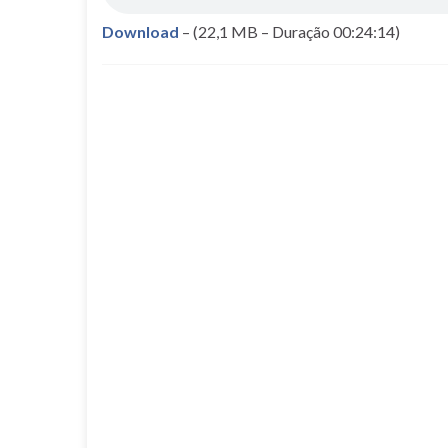
Download
– (22,1 MB – Duração 00:24:14)