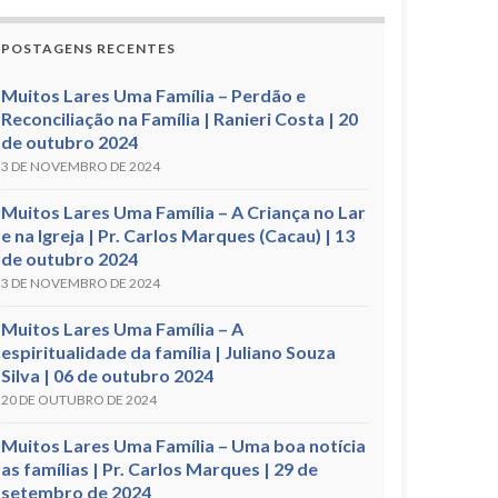
POSTAGENS RECENTES
Muitos Lares Uma Família – Perdão e
Reconciliação na Família | Ranieri Costa | 20
de outubro 2024
3 DE NOVEMBRO DE 2024
Muitos Lares Uma Família – A Criança no Lar
e na Igreja | Pr. Carlos Marques (Cacau) | 13
de outubro 2024
3 DE NOVEMBRO DE 2024
Muitos Lares Uma Família – A
espiritualidade da família | Juliano Souza
Silva | 06 de outubro 2024
20 DE OUTUBRO DE 2024
Muitos Lares Uma Família – Uma boa notícia
as famílias | Pr. Carlos Marques | 29 de
setembro de 2024