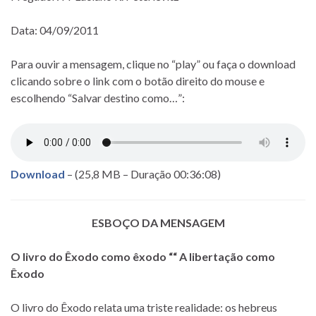
Data: 04/09/2011
Para ouvir a mensagem, clique no “play” ou faça o download
clicando sobre o link com o botão direito do mouse e
escolhendo “Salvar destino como…”:
Download
– (25,8 MB – Duração 00:36:08)
ESBOÇO DA MENSAGEM
O livro do Êxodo como êxodo ““ A libertação como
Êxodo
O livro do Êxodo relata uma triste realidade: os hebreus