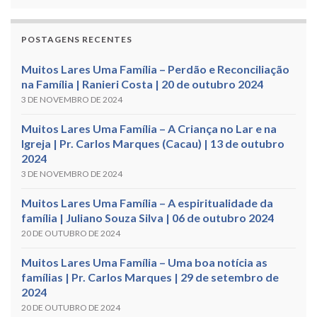
POSTAGENS RECENTES
Muitos Lares Uma Família – Perdão e Reconciliação
na Família | Ranieri Costa | 20 de outubro 2024
3 DE NOVEMBRO DE 2024
Muitos Lares Uma Família – A Criança no Lar e na
Igreja | Pr. Carlos Marques (Cacau) | 13 de outubro
2024
3 DE NOVEMBRO DE 2024
Muitos Lares Uma Família – A espiritualidade da
família | Juliano Souza Silva | 06 de outubro 2024
20 DE OUTUBRO DE 2024
Muitos Lares Uma Família – Uma boa notícia as
famílias | Pr. Carlos Marques | 29 de setembro de
2024
20 DE OUTUBRO DE 2024