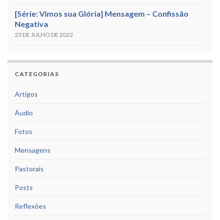
[Série: Vimos sua Glória] Mensagem – Confissão
Negativa
23 DE JULHO DE 2022
CATEGORIAS
Artigos
Áudio
Fotos
Mensagens
Pastorais
Posts
Reflexões