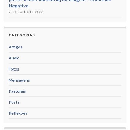
Negativa
23 DE JULHO DE 2022
CATEGORIAS
Artigos
Áudio
Fotos
Mensagens
Pastorais
Posts
Reflexões