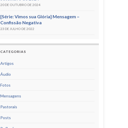
20 DE OUTUBRO DE 2024
[Série: Vimos sua Glória] Mensagem –
Confissão Negativa
23 DE JULHO DE 2022
CATEGORIAS
Artigos
Áudio
Fotos
Mensagens
Pastorais
Posts