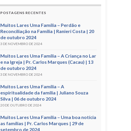
POSTAGENS RECENTES
Muitos Lares Uma Família – Perdão e
Reconciliação na Família | Ranieri Costa | 20
de outubro 2024
3 DE NOVEMBRO DE 2024
Muitos Lares Uma Família – A Criança no Lar
e na Igreja | Pr. Carlos Marques (Cacau) | 13
de outubro 2024
3 DE NOVEMBRO DE 2024
Muitos Lares Uma Família – A
espiritualidade da família | Juliano Souza
Silva | 06 de outubro 2024
20 DE OUTUBRO DE 2024
Muitos Lares Uma Família – Uma boa notícia
as famílias | Pr. Carlos Marques | 29 de
setembro de 2024