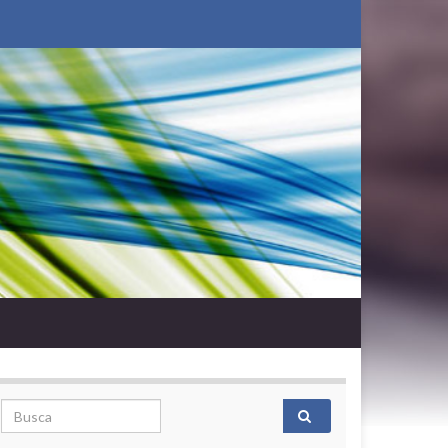
Search for: