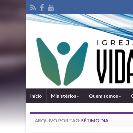
Iní­cio
Ministérios
Quem somos
ARQUIVO POR TAG:
SÉTIMO DIA