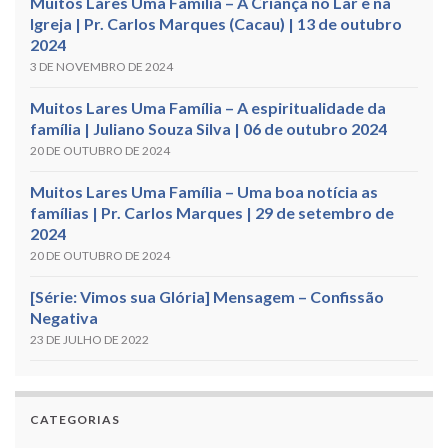
Muitos Lares Uma Família – A Criança no Lar e na
Igreja | Pr. Carlos Marques (Cacau) | 13 de outubro
2024
3 DE NOVEMBRO DE 2024
Muitos Lares Uma Família – A espiritualidade da
família | Juliano Souza Silva | 06 de outubro 2024
20 DE OUTUBRO DE 2024
Muitos Lares Uma Família – Uma boa notícia as
famílias | Pr. Carlos Marques | 29 de setembro de
2024
20 DE OUTUBRO DE 2024
[Série: Vimos sua Glória] Mensagem – Confissão
Negativa
23 DE JULHO DE 2022
CATEGORIAS