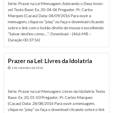
Série: Prazer na Lei Mensagem: Adorando o Deus Invisí­
vel Texto Base: Ex. 20. 04-06 Pregador: Pr. Carlos
Marques (Cacau) Data: 04/09/2016 Para ouvir a
mensagem, clique no “play” ou faça o download clicando
sobre o link com o botão direito do mouse e escolhendo
“Salvar destino como…”: Download – (44,6 MB –
Duração 00:37:56)
Prazer na Lei: Livres da Idolatria
2 de setembro de 2016
Série: Prazer na Lei Mensagem: Livres da Idoilatria Texto
Base: Ex. 20. 01-03 Pregador: Pr. Carlos Marques
(Cacau) Data: 28/08/2016 Para ouvir a mensagem,
clique no “play” ou faça o download clicando sobre o link