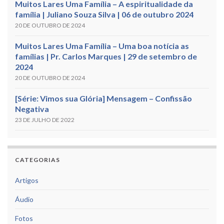
Muitos Lares Uma Família – A espiritualidade da
família | Juliano Souza Silva | 06 de outubro 2024
20 DE OUTUBRO DE 2024
Muitos Lares Uma Família – Uma boa notícia as
famílias | Pr. Carlos Marques | 29 de setembro de
2024
20 DE OUTUBRO DE 2024
[Série: Vimos sua Glória] Mensagem – Confissão
Negativa
23 DE JULHO DE 2022
CATEGORIAS
Artigos
Áudio
Fotos