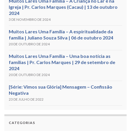
Muitos Lares Uma Família – A Criança no Lar e na
Igreja | Pr. Carlos Marques (Cacau) | 13 de outubro
2024
3 DE NOVEMBRO DE 2024
Muitos Lares Uma Família – A espiritualidade da
família | Juliano Souza Silva | 06 de outubro 2024
20 DE OUTUBRO DE 2024
Muitos Lares Uma Família – Uma boa notícia as
famílias | Pr. Carlos Marques | 29 de setembro de
2024
20 DE OUTUBRO DE 2024
[Série: Vimos sua Glória] Mensagem – Confissão
Negativa
23 DE JULHO DE 2022
CATEGORIAS