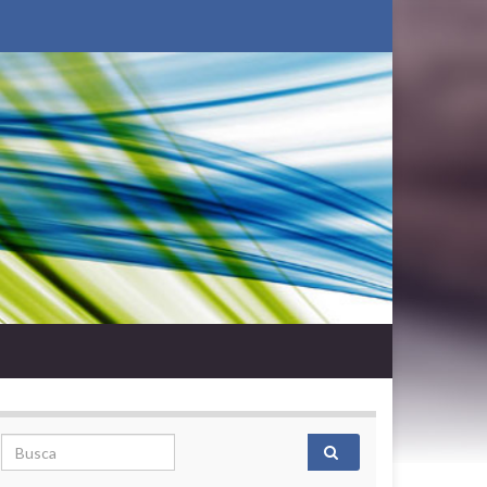
Search for: