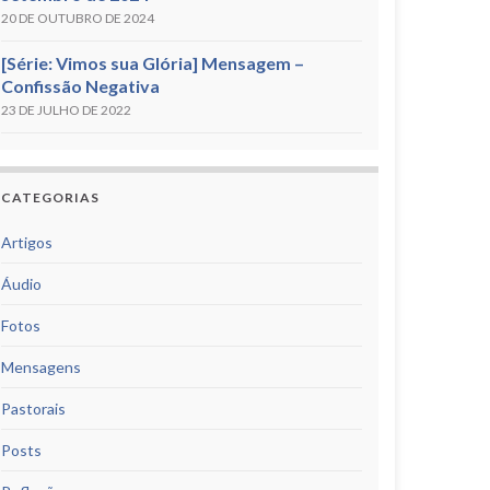
20 DE OUTUBRO DE 2024
[Série: Vimos sua Glória] Mensagem –
Confissão Negativa
23 DE JULHO DE 2022
CATEGORIAS
Artigos
Áudio
Fotos
Mensagens
Pastorais
Posts