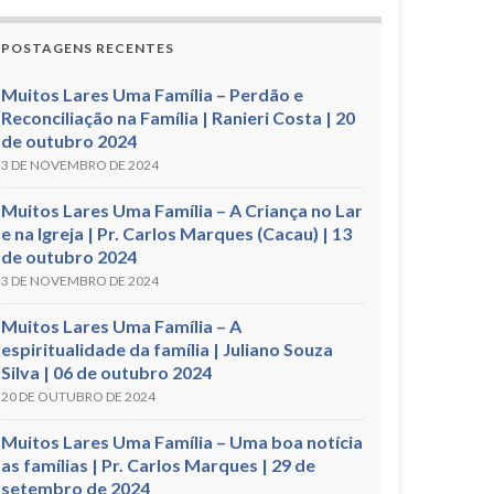
POSTAGENS RECENTES
Muitos Lares Uma Família – Perdão e
Reconciliação na Família | Ranieri Costa | 20
de outubro 2024
3 DE NOVEMBRO DE 2024
Muitos Lares Uma Família – A Criança no Lar
e na Igreja | Pr. Carlos Marques (Cacau) | 13
de outubro 2024
3 DE NOVEMBRO DE 2024
Muitos Lares Uma Família – A
espiritualidade da família | Juliano Souza
Silva | 06 de outubro 2024
20 DE OUTUBRO DE 2024
Muitos Lares Uma Família – Uma boa notícia
as famílias | Pr. Carlos Marques | 29 de
setembro de 2024