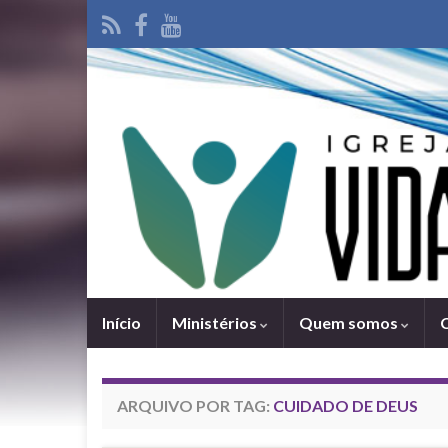
Iní­cio
Ministérios
Quem somos
ARQUIVO POR TAG:
CUIDADO DE DEUS